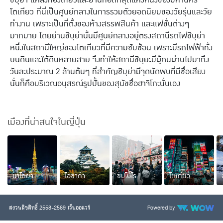
ฮ่องกง
อินเดีย
โตเกียว ที่นี่เป็นศูนย์กลางในการรวมตัวยอดนิยมของวัยรุ่นและวัย
ทำงาน เพราะเป็นที่ตั้งของห้างสรรพสินค้า และแฟชั่นต่างๆ
มาเก๊า
จอร์เจีย
มากมาย โดยย่านชิบุย่านั้นมีศูนย์กลางอยู่ตรงสถานีรถไฟชิบุย่า
หนึ่งในสถานีใหญ่ของโตเกียวที่มีความซับซ้อน เพราะมีรถไฟฟ้าทั้ง
พม่า
ตุรกี
บนดินและใต้ดินหลายสาย จึงทำให้สถานีชิบุยะมีผู้คนผ่านไปมาถึง
ไทย
วันละประมาณ 2 ล้านต้นๆ ที่สำคัญชิบุย่ามีจุดนัดพบที่มีชื่อเสียง
นั่นก็คือบริเวณอนุสรณ์รูปปั้นของสุนัขชื่อฮาจิโกะนั่นเอง
ยุโรปเที่ยวไหนดี
ฝรั่งเศส
ฟินแลนด์
เมืองที่น่าสนใจในญี่ปุ่น
ออสเตรีย
นอร์เวย์
อิตาลี
รัสเซีย
อังกฤษ
กรีซ
นาโกย่า
โอซาก้า
ซัปโปโร
โตเกียว
สวิตเซอร์แลนด์
ฮังการี
สงวนลิขสิทธิ์ 2558-2569 เว็นออแวร์
Powered by
เนเธอร์แลนด์